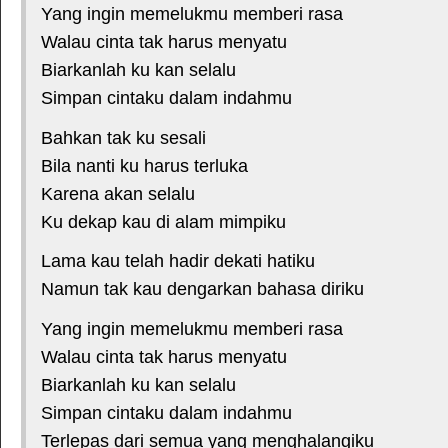
Yang ingin memelukmu memberi rasa
Walau cinta tak harus menyatu
Biarkanlah ku kan selalu
Simpan cintaku dalam indahmu
Bahkan tak ku sesali
Bila nanti ku harus terluka
Karena akan selalu
Ku dekap kau di alam mimpiku
Lama kau telah hadir dekati hatiku
Namun tak kau dengarkan bahasa diriku
Yang ingin memelukmu memberi rasa
Walau cinta tak harus menyatu
Biarkanlah ku kan selalu
Simpan cintaku dalam indahmu
Terlepas dari semua yang menghalangiku