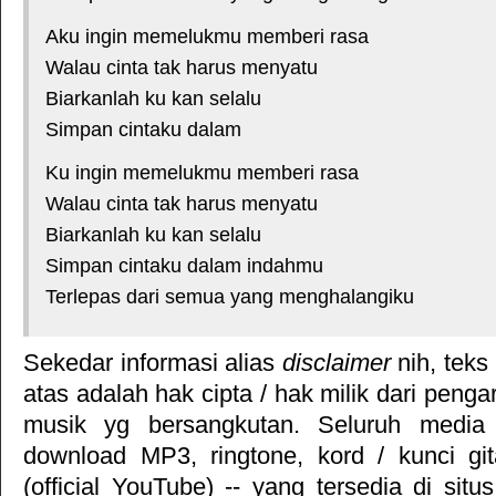
Aku ingin memelukmu memberi rasa
Walau cinta tak harus menyatu
Biarkanlah ku kan selalu
Simpan cintaku dalam
Ku ingin memelukmu memberi rasa
Walau cinta tak harus menyatu
Biarkanlah ku kan selalu
Simpan cintaku dalam indahmu
Terlepas dari semua yang menghalangiku
Sekedar informasi alias
disclaimer
nih, teks
atas adalah hak cipta / hak milik dari pengar
musik yg bersangkutan. Seluruh media 
download MP3, ringtone, kord / kunci gita
(official YouTube) -- yang tersedia di situ