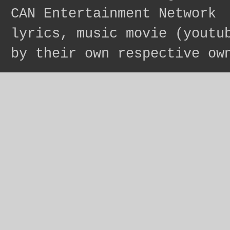
CAN Entertainment Network
lyrics, music movie (youtu
by their own respective ow