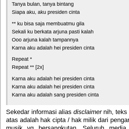
Tanya bulan, tanya bintang
Siapa aku, aku presiden cinta
** ku bisa saja membuatmu gila
Sekali ku berkata arjuna pasti kalah
Ooo arjuna kalah tampannya
Karna aku adalah hei presiden cinta
Repeat *
Repeat ** [2x]
Karna aku adalah hei presiden cinta
Karna aku adalah hei presiden cinta
Karna aku adalah sang presiden cinta
Sekedar informasi alias
disclaimer
nih, teks
atas adalah hak cipta / hak milik dari pengar
musik yg bersangkutan. Seluruh media 