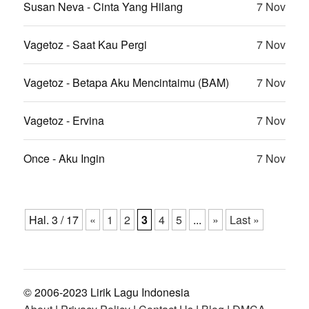
Susan Neva - Cinta Yang Hilang
7 Nov
Vagetoz - Saat Kau Pergi
7 Nov
Vagetoz - Betapa Aku Mencintaimu (BAM)
7 Nov
Vagetoz - Ervina
7 Nov
Once - Aku Ingin
7 Nov
Hal. 3 / 17
«
1
2
3
4
5
...
»
Last »
© 2006-2023 Lirik Lagu Indonesia