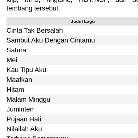
tembang tersebut.
Judul Lagu
Cinta Tak Bersalah
Sambut Aku Dengan Cintamu
Satura
Mei
Kau Tipu Aku
Maafkan
Hitam
Malam Minggu
Juminten
Pujaan Hati
Nilailah Aku