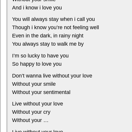
And i know i love you
You will always stay when i call you
Though i know you’re not feeling well
Even in the dark, in rainy night
You always stay to walk me by
I’m so lucky to have you
So happy to love you
Don’t wanna live without your love
Without your smile
Without your sentimental
Live without your love
Without your cry
Without your …
Live without your love