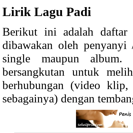
Lirik Lagu Padi
Berikut ini adalah dafta
dibawakan oleh penyanyi 
single maupun album.
bersangkutan untuk melih
berhubungan (video klip
sebagainya) dengan tembang