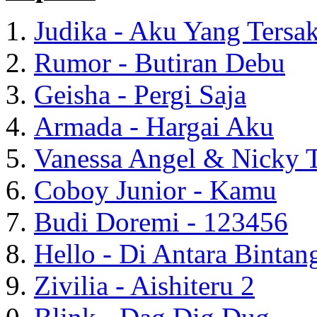
Judika - Aku Yang Tersak
Rumor - Butiran Debu
Geisha - Pergi Saja
Armada - Hargai Aku
Vanessa Angel & Nicky T
Coboy Junior - Kamu
Budi Doremi - 123456
Hello - Di Antara Bintan
Zivilia - Aishiteru 2